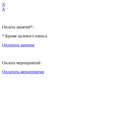
X
X
Оплата занятий*:
* Кроме целевого взноса
Оплатить занятия
Оплата мероприятий:
Оплатить мероприятия