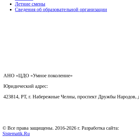
Летние смены
Сведения об образовательной организации
АНО «ЦДО «Умное поколение»
Юридический адрес:
423814, РТ, г. Набережные Челны, проспект Дружбы Народов, 
© Все права защищены. 2016-2026 г. Разработка сайта:
Sistematik.Ru